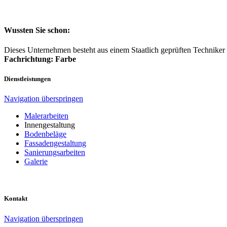
Wissenswertes
Wussten Sie schon:
Dieses Unternehmen besteht aus einem Staatlich geprüften Technike
Fachrichtung: Farbe
Dienstleistungen
Navigation überspringen
Malerarbeiten
Innengestaltung
Bodenbeläge
Fassadengestaltung
Sanierungsarbeiten
Galerie
Kontakt
Navigation überspringen