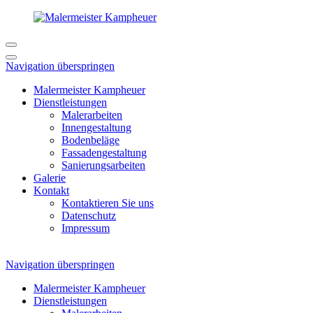
Navigation überspringen
Malermeister Kampheuer
Dienstleistungen
Malerarbeiten
Innengestaltung
Bodenbeläge
Fassadengestaltung
Sanierungsarbeiten
Galerie
Kontakt
Kontaktieren Sie uns
Datenschutz
Impressum
Navigation überspringen
Malermeister Kampheuer
Dienstleistungen