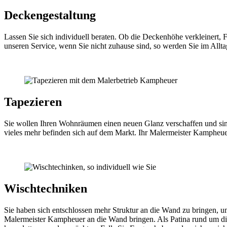
Deckengestaltung
Lassen Sie sich individuell beraten. Ob die Deckenhöhe verkleinert, F
unseren Service, wenn Sie nicht zuhause sind, so werden Sie im Alltag
Tapezieren
Sie wollen Ihren Wohnräumen einen neuen Glanz verschaffen und sind si
vieles mehr befinden sich auf dem Markt. Ihr Malermeister Kampheuer 
Wischtechniken
Sie haben sich entschlossen mehr Struktur an die Wand zu bringen, u
Malermeister Kampheuer an die Wand bringen. Als Patina rund um die 