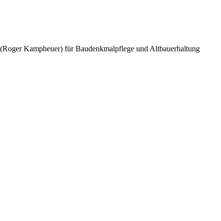
r (Roger Kampheuer) für Baudenkmalpflege und Altbauerhaltung