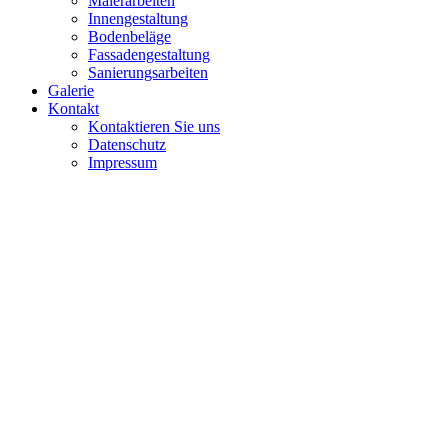
Malerarbeiten
Innengestaltung
Bodenbeläge
Fassadengestaltung
Sanierungsarbeiten
Galerie
Kontakt
Kontaktieren Sie uns
Datenschutz
Impressum