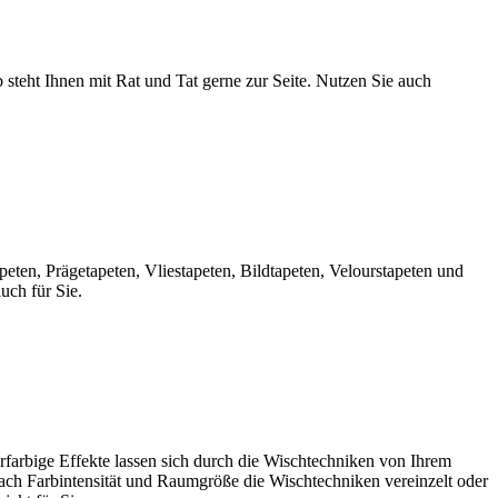
b steht Ihnen mit Rat und Tat gerne zur Seite. Nutzen Sie auch
peten, Prägetapeten, Vliestapeten, Bildtapeten, Velourstapeten und
uch für Sie.
rfarbige Effekte lassen sich durch die Wischtechniken von Ihrem
nach Farbintensität und Raumgröße die Wischtechniken vereinzelt oder