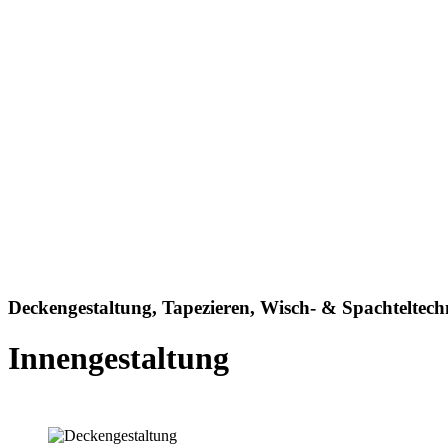
Deckengestaltung, Tapezieren, Wisch- & Spachteltechn
Innengestaltung